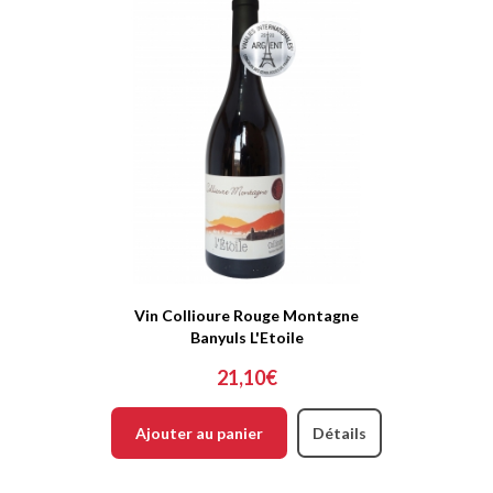
Vin Collioure Rouge Montagne
Banyuls L'Etoile
21,10€
Ajouter au panier
Détails