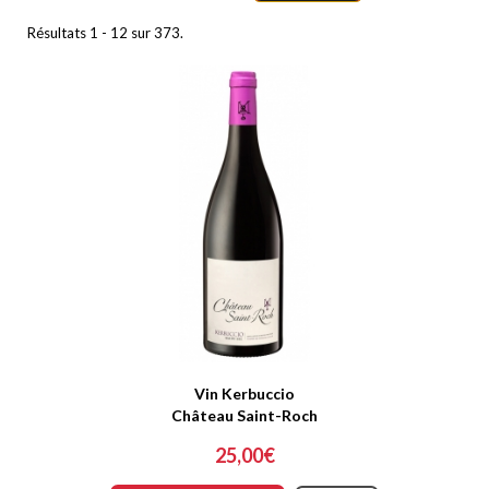
Résultats 1 - 12 sur 373.
Vin Kerbuccio
Château Saint-Roch
25,00€