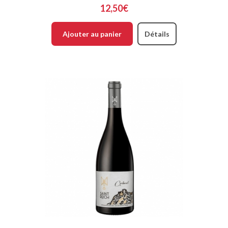
12,50€
Ajouter au panier
Détails