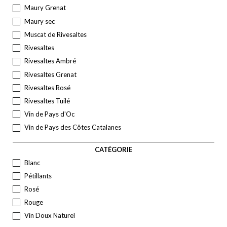
Maury Grenat
Maury sec
Muscat de Rivesaltes
Rivesaltes
Rivesaltes Ambré
Rivesaltes Grenat
Rivesaltes Rosé
Rivesaltes Tuilé
Vin de Pays d'Oc
Vin de Pays des Côtes Catalanes
CATÉGORIE
Blanc
Pétillants
Rosé
Rouge
Vin Doux Naturel