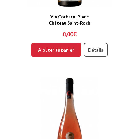
Vin Corbarol Blanc
Château Saint-Roch
8,00€
Ajouter au panier
Détails