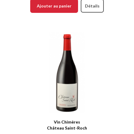
Ajouter au panier
Détails
Vin Chimères
Château Saint-Roch