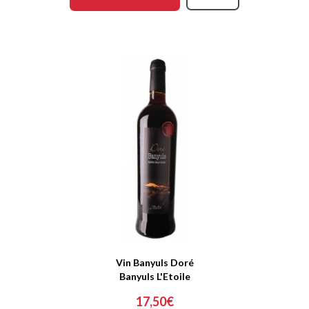
Vin Banyuls Doré
Banyuls L'Etoile
17,50€