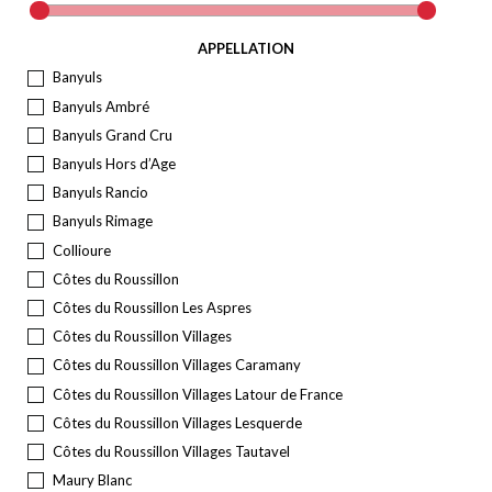
APPELLATION
Banyuls
Banyuls Ambré
Banyuls Grand Cru
Banyuls Hors d’Age
Banyuls Rancio
Banyuls Rimage
Collioure
Côtes du Roussillon
Côtes du Roussillon Les Aspres
Côtes du Roussillon Villages
Côtes du Roussillon Villages Caramany
Côtes du Roussillon Villages Latour de France
Côtes du Roussillon Villages Lesquerde
Côtes du Roussillon Villages Tautavel
Maury Blanc