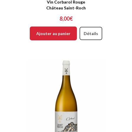
Vin Corbarol Rouge
Château Saint-Roch
8,00€
Ajouter au panier
Détails