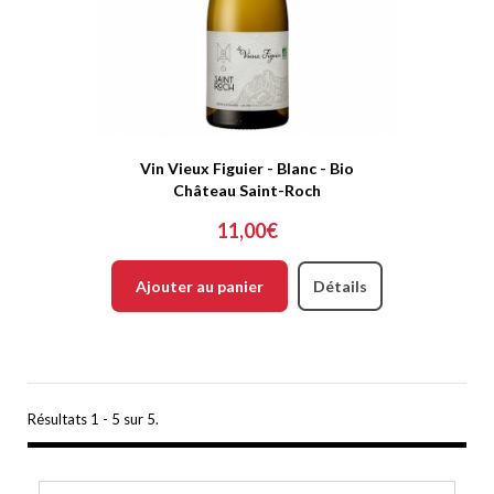
Vin Vieux Figuier - Blanc - Bio
Château Saint-Roch
11,00€
Ajouter au panier
Détails
Résultats 1 - 5 sur 5.