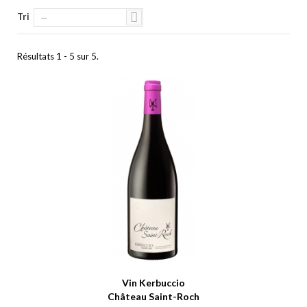
Tri
--
Résultats 1 - 5 sur 5.
Vin Kerbuccio
Château Saint-Roch