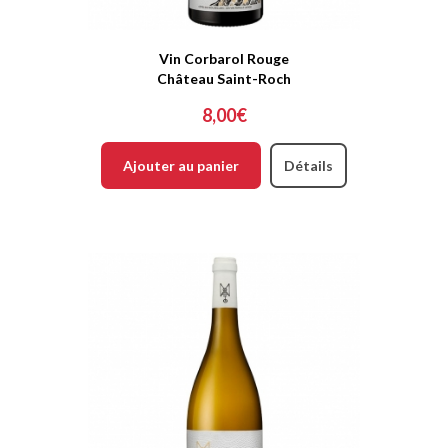
Vin Corbarol Rouge
Château Saint-Roch
8,00€
Ajouter au panier
Détails