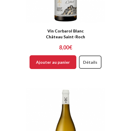
Vin Corbarol Blanc
Château Saint-Roch
8,00€
Ajouter au panier
Détails