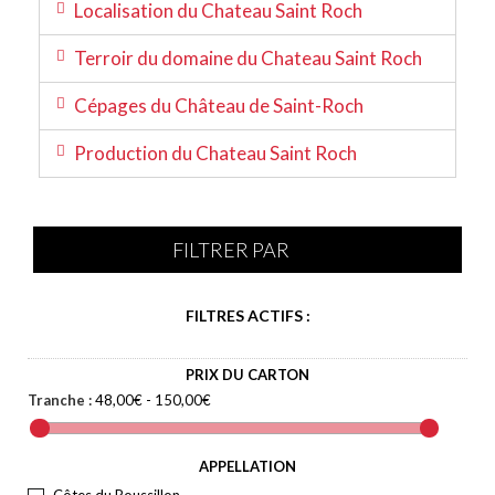
Localisation du Chateau Saint Roch
Terroir du domaine du Chateau Saint Roch
Cépages du Château de Saint-Roch
Production du Chateau Saint Roch
FILTRER PAR
FILTRES ACTIFS :
PRIX DU CARTON
Tranche :
48,00€ - 150,00€
APPELLATION