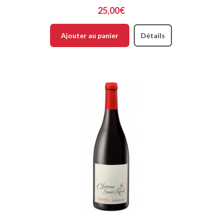
25,00€
Ajouter au panier
Détails