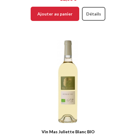
Ajouter au panier
Détails
Vin Mas Juliette Blanc BIO