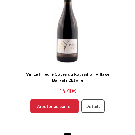
Vin Le Prieuré Côtes du Roussillon Village
Banyuls L'Etoile
15,40€
Ajouter au panier
Détails