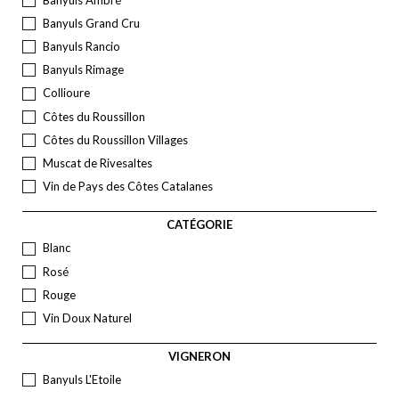
Banyuls Grand Cru
Banyuls Rancio
Banyuls Rimage
Collioure
Côtes du Roussillon
Côtes du Roussillon Villages
Muscat de Rivesaltes
Vin de Pays des Côtes Catalanes
CATÉGORIE
Blanc
Rosé
Rouge
Vin Doux Naturel
VIGNERON
Banyuls L'Etoile