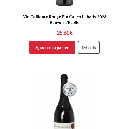
Vin Collioure Rouge Bio Cauco Illiberis 2023
Banyuls L'Etoile
25,60€
Ajouter au panier
Détails