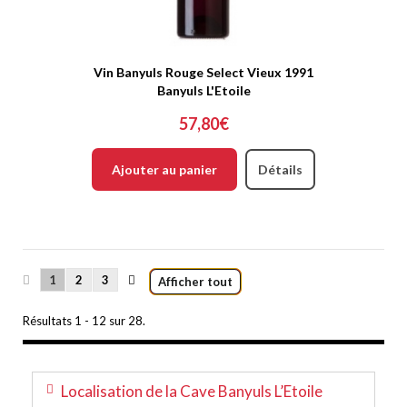
Vin Banyuls Rouge Select Vieux 1991
Banyuls L'Etoile
57,80€
Ajouter au panier
Détails
1
2
3
Afficher tout
Résultats 1 - 12 sur 28.
Localisation de la Cave Banyuls L’Etoile