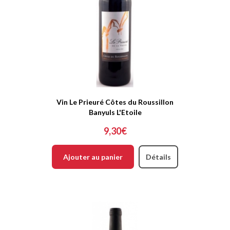
Vin Le Prieuré Côtes du Roussillon
Banyuls L'Etoile
9,30€
Ajouter au panier
Détails