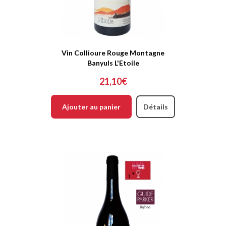
Vin Collioure Rouge Montagne
Banyuls L'Etoile
21,10€
Ajouter au panier
Détails