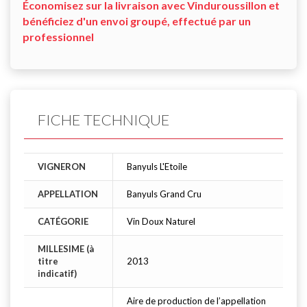
Économisez sur la livraison avec Vinduroussillon et
bénéficiez d'un envoi groupé, effectué par un
professionnel
FICHE TECHNIQUE
VIGNERON
Banyuls L'Etoile
APPELLATION
Banyuls Grand Cru
CATÉGORIE
Vin Doux Naturel
MILLESIME (à
titre
2013
indicatif)
Aire de production de l’appellation