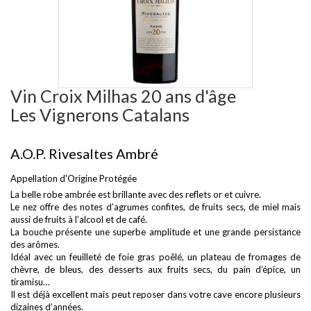
Vin Croix Milhas 20 ans d'âge
Les Vignerons Catalans
A.O.P. Rivesaltes Ambré
Appellation d'Origine Protégée
La belle robe ambrée est brillante avec des reflets or et cuivre.
Le nez offre des notes d’agrumes confites, de fruits secs, de miel mais
aussi de fruits à l’alcool et de café.
La bouche présente une superbe amplitude et une grande persistance
des arômes.
Idéal avec un feuilleté de foie gras poêlé, un plateau de fromages de
chèvre, de bleus, des desserts aux fruits secs, du pain d’épice, un
tiramisu…
Il est déjà excellent mais peut reposer dans votre cave encore plusieurs
dizaines d’années.