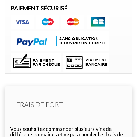
PAIEMENT SÉCURISÉ
FRAIS DE PORT
Vous souhaitez commander plusieurs vins de
différents domaines et ne pas cumuler les frais de