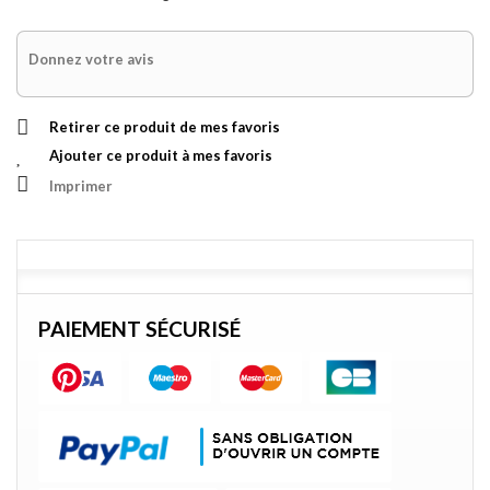
Donnez votre avis
Retirer ce produit de mes favoris
Ajouter ce produit à mes favoris
Imprimer
PAIEMENT SÉCURISÉ