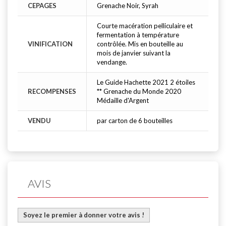
CEPAGES
Grenache Noir, Syrah
Courte macération pelliculaire et
fermentation à température
VINIFICATION
contrôlée. Mis en bouteille au
mois de janvier suivant la
vendange.
Le Guide Hachette 2021 2 étoiles
RECOMPENSES
** Grenache du Monde 2020
Médaille d'Argent
VENDU
par carton de 6 bouteilles
AVIS
Soyez le premier à donner votre avis !