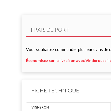
FRAIS DE PORT
Vous souhaitez commander plusieurs vins de di
Économisez sur la livraison avec Vinduroussill
FICHE TECHNIQUE
VIGNERON