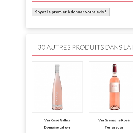
Soyez le premier à donner votre avis !
30 AUTRES PRODUITS DANS LA
Vin Rosé Gallica
Vin Grenache Rosé
Domaine Lafage
Terrassous