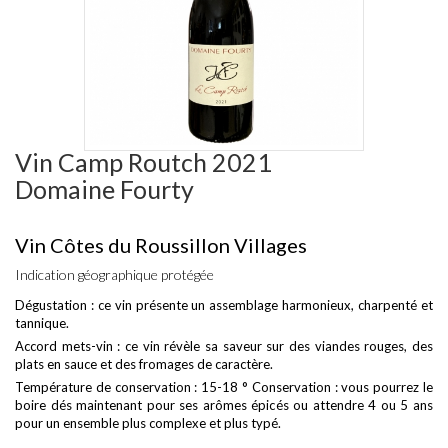
Vin Camp Routch 2021
Domaine Fourty
Vin Côtes du Roussillon Villages
Indication géographique protégée
Dégustation : ce vin présente un assemblage harmonieux, charpenté et
tannique.
Accord mets-vin : ce vin révèle sa saveur sur des viandes rouges, des
plats en sauce et des fromages de caractère.
Température de conservation : 15-18 ° Conservation : vous pourrez le
boire dés maintenant pour ses arômes épicés ou attendre 4 ou 5 ans
pour un ensemble plus complexe et plus typé.