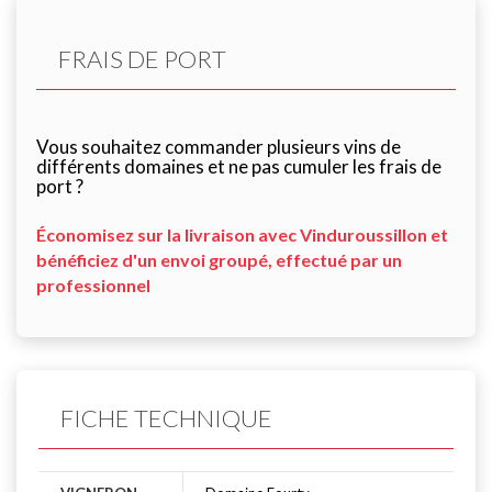
FRAIS DE PORT
Vous souhaitez commander plusieurs vins de
différents domaines et ne pas cumuler les frais de
port ?
Économisez sur la livraison avec Vinduroussillon et
bénéficiez d'un envoi groupé, effectué par un
professionnel
FICHE TECHNIQUE