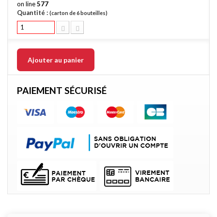
on line
577
Quantité :
(carton de 6 bouteilles)
Ajouter au panier
PAIEMENT SÉCURISÉ