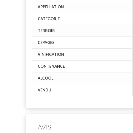
APPELLATION
CATÉGORIE
TERROIR
CEPAGES
VINIFICATION
CONTENANCE
ALCOOL
VENDU
AVIS