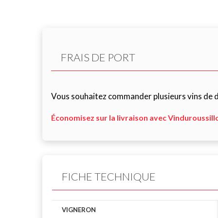
FRAIS DE PORT
Vous souhaitez commander plusieurs vins de di
Économisez sur la livraison avec Vinduroussill
FICHE TECHNIQUE
VIGNERON