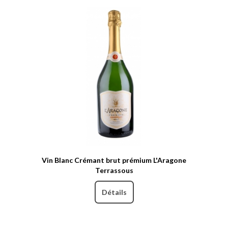
Vin Blanc Crémant brut prémium L'Aragone
Terrassous
Détails